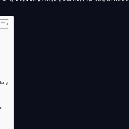
y
dụng
in