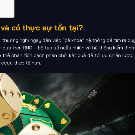
ì và có thực sự tồn tại?
i thường nghĩ ngay đến việc “bẻ khóa” hệ thống để tìm ra quy
ành dựa trên RNG – bộ tạo số ngẫu nhiên và hệ thống kiểm định
 thể phân tích cách phân phối kết quả để tối ưu chiến lược.
 cược thực tế hơn.