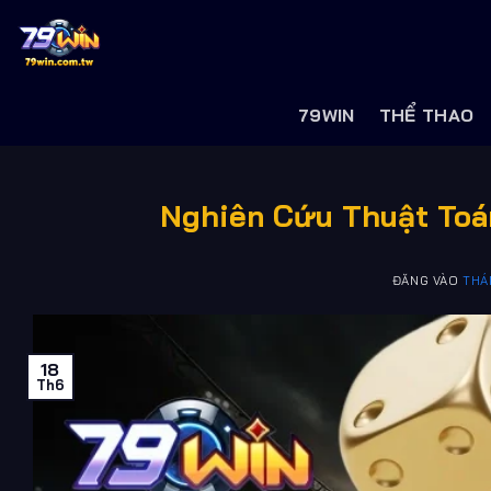
Bỏ
qua
nội
dung
79WIN
THỂ THAO
Nghiên Cứu Thuật Toán
ĐĂNG VÀO
THÁN
18
Th6