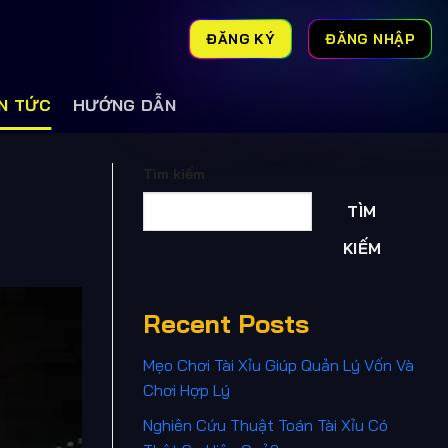
ĐĂNG KÝ
ĐĂNG NHẬP
IN TỨC
HƯỚNG DẪN
Tìm kiếm
TÌM
KIẾM
Recent Posts
Mẹo Chơi Tài Xỉu Giúp Quản Lý Vốn Và
Chơi Hợp Lý
Nghiên Cứu Thuật Toán Tài Xỉu Có