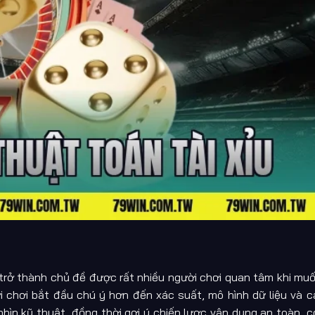
 trở thành chủ đề được rất nhiều người chơi quan tâm khi mu
i chơi bắt đầu chú ý hơn đến xác suất, mô hình dữ liệu và c
c nhìn kỹ thuật, đồng thời gợi ý chiến lược vận dụng an toàn, 