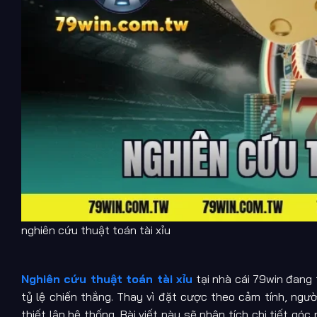
nghiên cứu thuật toán tài xỉu
Nghiên cứu thuật toán tài xỉu
tại nhà cái 79win đang
tỷ lệ chiến thắng. Thay vì đặt cược theo cảm tính, ngườ
thiết lập hệ thống. Bài viết này sẽ phân tích chi tiết gó