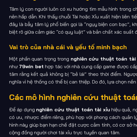
Tâm lý con người luôn có xu hướng tìm mẫu hình trong ch
nên hấp dẫn. Khi thấy chuỗi Tài hoặc Xỉu xuất hiện liên ti
đây là bẫy tâm lý phổ biến gọi là “ngụy biện con bạc”, 
biệt rõ giữa cảm giác “có quy luật” và bản chất xác suất 
Vai trò của nhà cái và yếu tố minh bạch
Một phần quan trọng trong
nghiên cứu thuật toán tài 
như
79win bet
hợp tác với nhà cung cấp game được cấp 
tâm rằng kết quả không bị “bẻ lái” theo thời điểm. Ngượ
nghĩa vì hệ thống có thể bị can thiệp. Do đó, lựa chọn nề
Các mô hình nghiên cứu thuật toán
Để áp dụng
nghiên cứu thuật toán tài xỉu
hiệu quả, n
có ưu, nhược điểm riêng, phù hợp với phong cách quản lý 
hình này giúp bạn hạn chế đặt cược cảm tính, có cơ sở h
cộng đồng người chơi tài xỉu trực tuyến quan tâm.