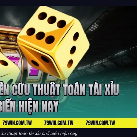
u thuật toán tài xỉu phổ biến hiện nay