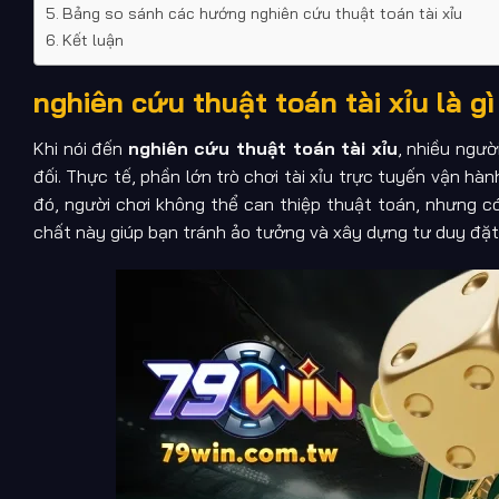
Bảng so sánh các hướng nghiên cứu thuật toán tài xỉu
Kết luận
nghiên cứu thuật toán tài xỉu là g
Khi nói đến
nghiên cứu thuật toán tài xỉu
, nhiều ngườ
đối. Thực tế, phần lớn trò chơi tài xỉu trực tuyến vận h
đó, người chơi không thể can thiệp thuật toán, nhưng có
chất này giúp bạn tránh ảo tưởng và xây dựng tư duy đặt